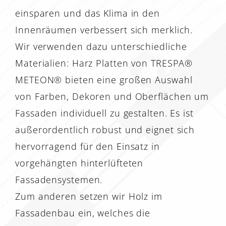
einsparen und das Klima in den
Innenräumen verbessert sich merklich.
Wir verwenden dazu unterschiedliche
Materialien: Harz Platten von TRESPA®
METEON® bieten eine großen Auswahl
von Farben, Dekoren und Oberflächen um
Fassaden individuell zu gestalten. Es ist
außerordentlich robust und eignet sich
hervorragend für den Einsatz in
vorgehängten hinterlüfteten
Fassadensystemen.
Zum anderen setzen wir Holz im
Fassadenbau ein, welches die