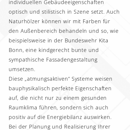
individuellen Gebäudeeigenschaften
optisch und stilistisch in Szene setzt. Auch
Naturhölzer können wir mit Farben für
den Außenbereich behandeln und so, wie
beispielsweise in der Bundeswehr Kita
Bonn, eine kindgerecht bunte und
sympathische Fassadengestaltung
umsetzen.
Diese „atmungsaktiven“ Systeme weisen
bauphysikalisch perfekte Eigenschaften
auf, die nicht nur zu einem gesunden
Raumklima führen, sondern sich auch
positiv auf die Energiebilanz auswirken.
Bei der Planung und Realisierung Ihrer