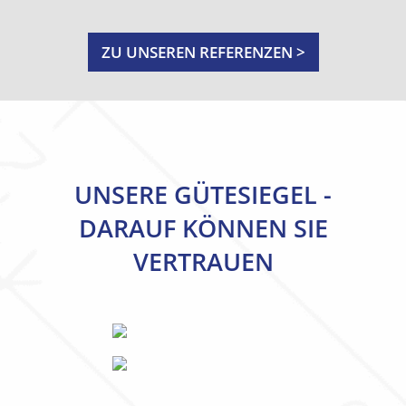
ZU UNSEREN REFERENZEN >
UNSERE GÜTESIEGEL -
DARAUF KÖNNEN SIE
VERTRAUEN