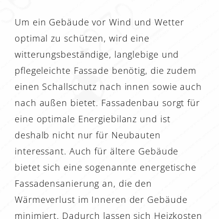
Um ein Gebäude vor Wind und Wetter
optimal zu schützen, wird eine
witterungsbeständige, langlebige und
pflegeleichte Fassade benötig, die zudem
einen Schallschutz nach innen sowie auch
nach außen bietet. Fassadenbau sorgt für
eine optimale Energiebilanz und ist
deshalb nicht nur für Neubauten
interessant. Auch für ältere Gebäude
bietet sich eine sogenannte energetische
Fassadensanierung an, die den
Wärmeverlust im Inneren der Gebäude
minimiert. Dadurch lassen sich Heizkosten