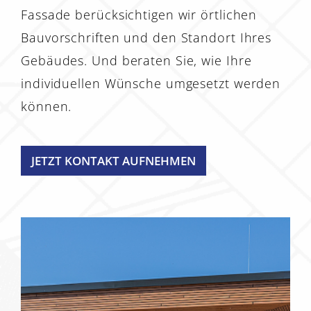
Fassade berücksichtigen wir örtlichen
Bauvorschriften und den Standort Ihres
Gebäudes. Und beraten Sie, wie Ihre
individuellen Wünsche umgesetzt werden
können.
JETZT KONTAKT AUFNEHMEN