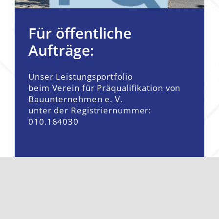
Für öffentliche
Aufträge:
Unser Leistungsportfolio
beim Verein für Präqualifikation von
Bauunternehmen e. V.
unter der Registriernummer:
010.164030