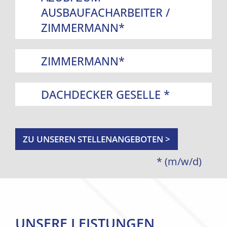
AUSBAUFACHARBEITER /
ZIMMERMANN*
ZIMMERMANN*
DACHDECKER GESELLE *
ZU UNSEREN STELLENANGEBOTEN >
* (m/w/d)
UNSERE LEISTUNGEN