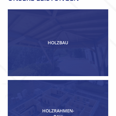
HOLZBAU
HOLZRAHMEN-