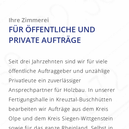
Ihre Zimmerei
FÜR ÖFFENTLICHE UND
PRIVATE AUFTRÄGE
Seit drei Jahrzehnten sind wir für viele
öffentliche Auftraggeber und unzählige
Privatleute ein zuverlässiger
Ansprechpartner für Holzbau. In unserer
Fertigungshalle in Kreuztal-Buschhütten
bearbeiten wir Aufträge aus dem Kreis
Olpe und dem Kreis Siegen-Wittgenstein
sowie für das ganze Rheinland. Selbst in