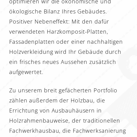
optimieren wir die ökonomische und
ökologische Bilanz Ihres Gebäudes.
Positiver Nebeneffekt: Mit den dafür
verwendeten Harzkomposit-Platten,
Fassadenplatten oder einer nachhaltigen
Holzverkleidung wird Ihr Gebäude durch
ein frisches neues Aussehen zusätzlich
aufgewertet.
Zu unserem breit gefächerten Portfolio
zählen außerdem der Holzbau, die
Errichtung von Ausbauhäusern in
Holzrahmenbauweise, der traditionellen
Fachwerkhausbau, die Fachwerksanierung