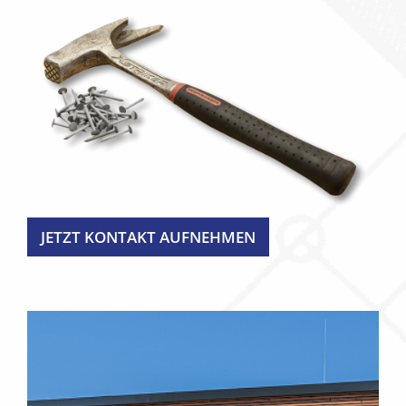
JETZT KONTAKT AUFNEHMEN