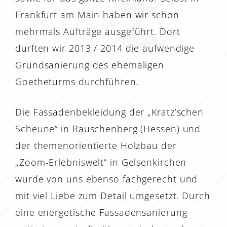
Frankfurt am Main haben wir schon
mehrmals Aufträge ausgeführt. Dort
durften wir 2013 / 2014 die aufwendige
Grundsanierung des ehemaligen
Goetheturms durchführen.
Die Fassadenbekleidung der „Kratz’schen
Scheune“ in Rauschenberg (Hessen) und
der themenorientierte Holzbau der
„Zoom-Erlebniswelt“ in Gelsenkirchen
wurde von uns ebenso fachgerecht und
mit viel Liebe zum Detail umgesetzt. Durch
eine energetische Fassadensanierung