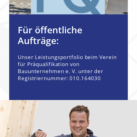
Für öffentliche
Aufträge:
Unser Leistungsportfolio
beim Verein
für Präqualifikation von
Bauunternehmen e. V.
unter der
Registriernummer: 010.164030