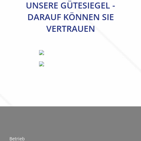
UNSERE GÜTESIEGEL -
DARAUF KÖNNEN SIE
VERTRAUEN
Betrieb