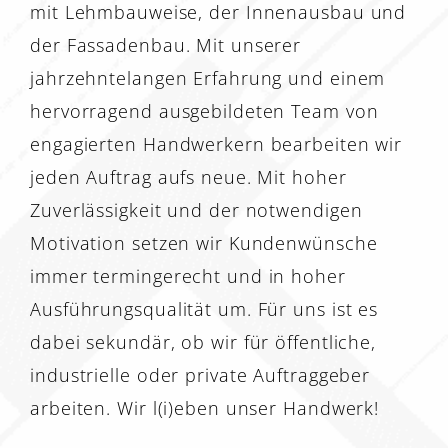
mit Lehmbauweise, der Innenausbau und
der Fassadenbau. Mit unserer
jahrzehntelangen Erfahrung und einem
hervorragend ausgebildeten Team von
engagierten Handwerkern bearbeiten wir
jeden Auftrag aufs neue. Mit hoher
Zuverlässigkeit und der notwendigen
Motivation setzen wir Kundenwünsche
immer termingerecht und in hoher
Ausführungsqualität um. Für uns ist es
dabei sekundär, ob wir für öffentliche,
industrielle oder private Auftraggeber
arbeiten. Wir l(i)eben unser Handwerk!