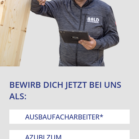
BEWIRB DICH JETZT BEI UNS
ALS:
AUSBAUFACHARBEITER*
AZUBI ZUM